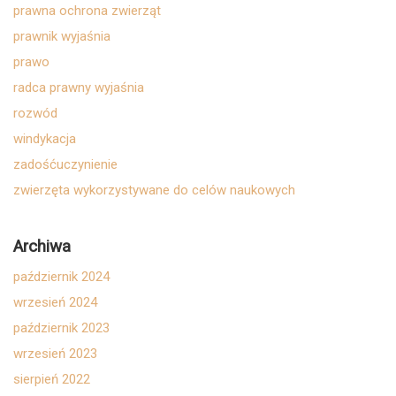
prawna ochrona zwierząt
prawnik wyjaśnia
prawo
radca prawny wyjaśnia
rozwód
windykacja
zadośćuczynienie
zwierzęta wykorzystywane do celów naukowych
Archiwa
październik 2024
wrzesień 2024
październik 2023
wrzesień 2023
sierpień 2022