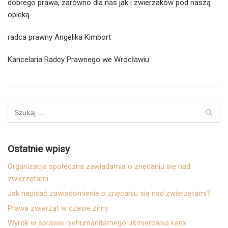
dobrego prawa, zarówno dla nas jak i zwierzaków pod naszą
opieką.
radca prawny Angelika Kimbort
Kancelaria Radcy Prawnego we Wrocławiu
Ostatnie wpisy
Organizacja społeczna zawiadamia o znęcaniu się nad
zwierzętami.
Jak napisać zawiadomienie o znęcaniu się nad zwierzętami?
Prawa zwierząt w czasie zimy
Wyrok w sprawie niehumanitarnego uśmiercania karpi