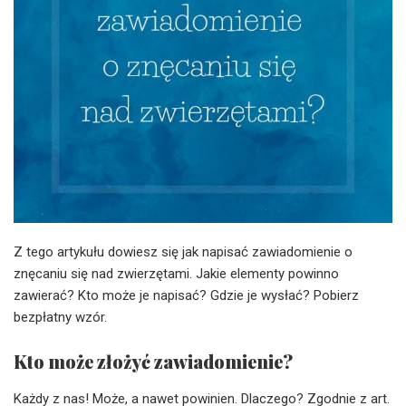
Z tego artykułu dowiesz się jak napisać zawiadomienie o
znęcaniu się nad zwierzętami. Jakie elementy powinno
zawierać? Kto może je napisać? Gdzie je wysłać? Pobierz
bezpłatny wzór.
Kto może złożyć zawiadomienie?
Każdy z nas! Może, a nawet powinien. Dlaczego? Zgodnie z art.