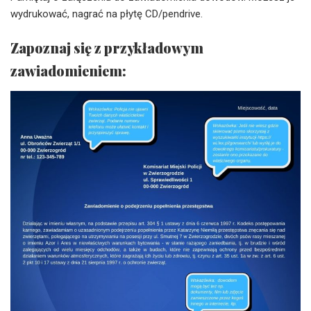
wydrukować, nagrać na płytę CD/pendrive.
Zapoznaj się z przykładowym
zawiadomieniem: