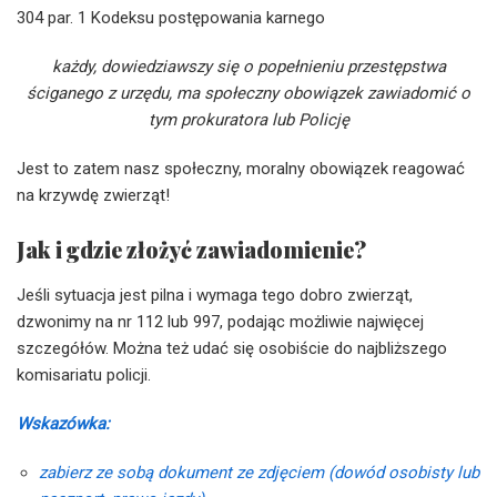
304 par. 1 Kodeksu postępowania karnego
każdy, dowiedziawszy się o popełnieniu przestępstwa
ściganego z urzędu, ma społeczny obowiązek zawiadomić o
tym prokuratora lub Policję
Jest to zatem nasz społeczny, moralny obowiązek reagować
na krzywdę zwierząt!
Jak i gdzie złożyć zawiadomienie?
Jeśli sytuacja jest pilna i wymaga tego dobro zwierząt,
dzwonimy na nr 112 lub 997, podając możliwie najwięcej
szczegółów. Można też udać się osobiście do najbliższego
komisariatu policji.
Wskazówka:
zabierz ze sobą dokument ze zdjęciem (dowód osobisty lub