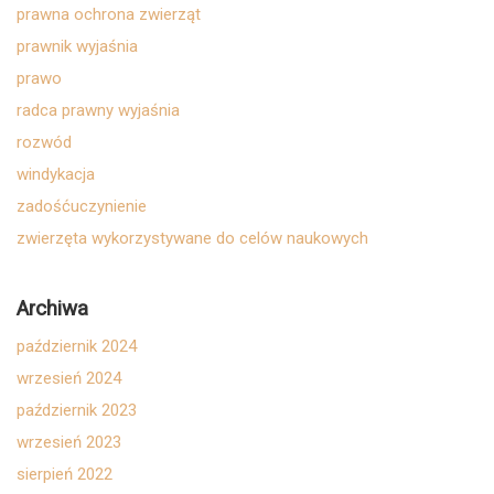
prawna ochrona zwierząt
prawnik wyjaśnia
prawo
radca prawny wyjaśnia
rozwód
windykacja
zadośćuczynienie
zwierzęta wykorzystywane do celów naukowych
Archiwa
październik 2024
wrzesień 2024
październik 2023
wrzesień 2023
sierpień 2022