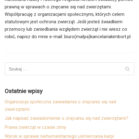
prawną w sprawach o znęcanie się nad zwierzętami.
Współpracuję z organizacjami społecznymi, których celem
statutowym jest ochrona zwierząt. Jeśli jesteś świadkiem
przemocy lub zaniedbania względem zwierząt i nie wiesz co
robić, napisz do mnie e-mail: biuro(małpa)kancelariakimbort.pl
Ostatnie wpisy
Organizacja społeczna zawiadamia o znęcaniu się nad
zwierzętami.
Jak napisać zawiadomienie o znęcaniu się nad zwierzętami?
Prawa zwierząt w czasie zimy
Wyrok w sprawie niehumanitarnego uśmiercania karpi