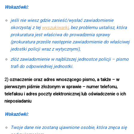
Wskazówki:
jeśli nie wiesz gdzie zanieść/wysłać zawiadomienie
skorzystaj z tej
wyszukiwarki
, bez problemu ustalisz, która
prokuratura jest właściwa do prowadzenia sprawy
(prokuratura prześle następnie zawiadomienie do właściwej
jedostki policji wraz z wytycznymi),
złóż zawiadomienie w najbliższej jednostce policji – pismo
trafi do odpowiedniej jednostki.
2)
oznaczenie oraz adres wnoszącego pismo, a także – w
pierwszym piśmie złożonym w sprawie – numer telefonu,
telefaksu i adres poczty elektronicznej lub oświadczenie o ich
nieposiadaniu
Wskazówki:
Twoje dane nie zostaną ujawnione osobie, która znęca się