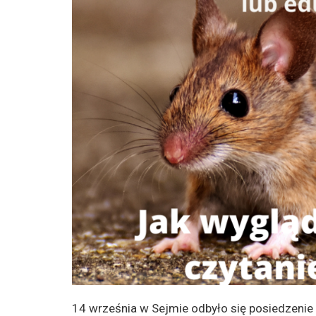
14 września w Sejmie odbyło się posiedzenie 