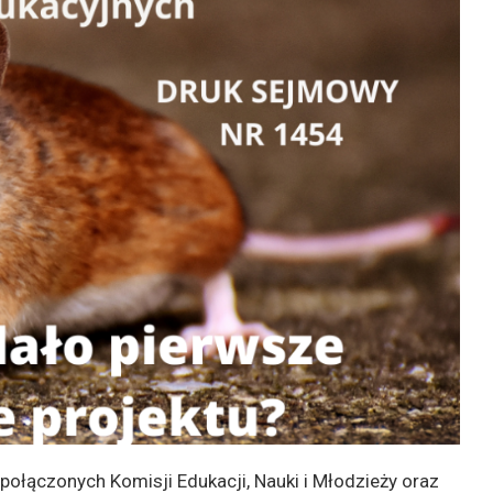
połączonych Komisji Edukacji, Nauki i Młodzieży oraz