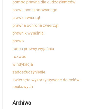
pomoc prawna dla cudzoziemców
prawa poszkodowanego
prawa zwierząt
prawna ochrona zwierząt
prawnik wyjaśnia
prawo
radca prawny wyjaśnia
rozwód
windykacja
zadośćuczynienie
zwierzęta wykorzystywane do celów
naukowych
Archiwa