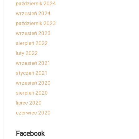
październik 2024
wrzesień 2024
październik 2023
wrzesień 2023
sierpień 2022
luty 2022
wrzesień 2021
styczeń 2021
wrzesień 2020
sierpień 2020
lipiec 2020
czerwiec 2020
Facebook